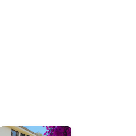
Imagen