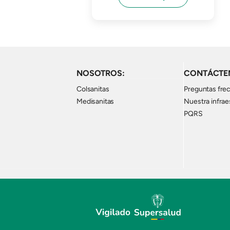
NOSOTROS:
CONTÁCTE
Colsanitas
Preguntas fre
Medisanitas
Nuestra infrae
PQRS