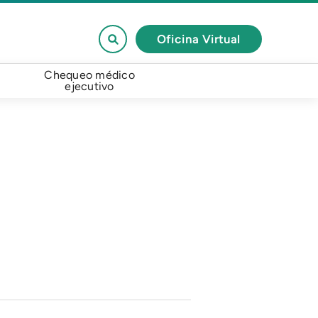
Oficina Virtual
Chequeo médico
ejecutivo