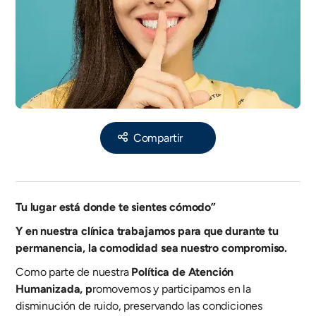
Share
Tu lugar está donde te sientes cómodo”
Y en nuestra clínica trabajamos para que durante tu
permanencia, la comodidad sea nuestro compromiso.
Como parte de nuestra
Política de Atención
Humanizada, p
romovemos y participamos en la
disminución de ruido, preservando las condiciones