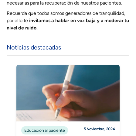
necesarias para la recuperación de nuestros pacientes.
Recuerda que todos somos generadores de tranquilidad,
por ello te
invitamos a hablar en voz baja y a moderar tu
nivel de ruido.
Noticias destacadas
5 Noviembre, 2024
Educación al paciente