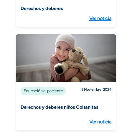
Derechos y deberes
Ver noticia
5 Noviembre, 2024
Educación al paciente
Derechos y deberes niños Colsanitas
Ver noticia