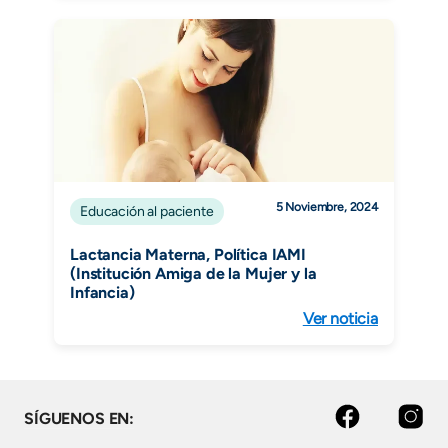
5 Noviembre, 2024
Educación al paciente
Lactancia Materna, Política IAMI
(Institución Amiga de la Mujer y la
Infancia)
Ver noticia
Facebook
Instagram
SÍGUENOS EN: